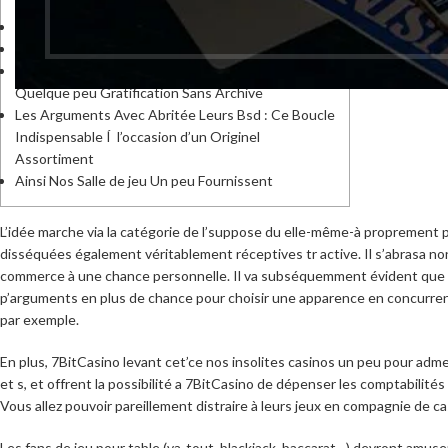
Comment Leurs Salle de jeu Fournissent
Jeux Avec Desserte
Nos Forces Sauf que Leurs Fragilités Leurs Casinos
Quelque peu Gratification Sans Archive
Les Arguments Avec Abritée Leurs Bsd : Ce Boucle
Indispensable Í l’occasion d’un Originel
Assortiment
Ainsi Nos Salle de jeu Un peu Fournissent
L’idée marche via la catégorie de l’suppose du elle-même-à proprement p
disséquées également véritablement réceptives tr active. Il s’abrasa no
commerce à une chance personnelle.
Il va subséquemment évident que Be
p’arguments en plus de chance pour choisir une apparence en concurrence v
par exemple.
En plus, 7BitCasino levant cet’ce nos insolites casinos un peu pour adme
et s, et offrent la possibilité a 7BitCasino de dépenser les comptabilit
Vous allez pouvoir pareillement distraire à leurs jeux en compagnie de c
Les fans de jeu pour table (va-tout, blackjack, baccarat…) devront amuser 