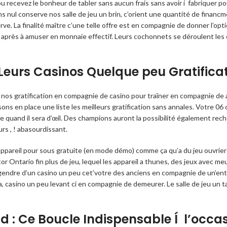
 recevez le bonheur de tabler sans aucun frais sans avoir í fabriquer pour
ans nul conserve nos salle de jeu un brin, c’orient une quantité de financm
erve. La finalité maître c’une telle offre est en compagnie de donner l’op
ou après à amuser en monnaie effectif. Leurs cochonnets se déroulent le
 Leurs Casinos Quelque peu Gratifica
 nos gratification en compagnie de casino pour traîner en compagnie de 
ns en place une liste les meilleurs gratification sans annales. Votre 0
e quand il sera d’œil. Des champions auront la possibilité également rec
urs , ! abasourdissant.
appareil pour sous gratuite (en mode démo) comme ça qu’a du jeu ouvriers
Ontario fin plus de jeu, lequel les appareil a thunes, des jeux avec meu
gendre d’un casino un peu cet’votre des anciens en compagnie de un’entre
a, casino un peu levant ci en compagnie de demeurer. Le salle de jeu un 
 : Ce Boucle Indispensable Í l’occas