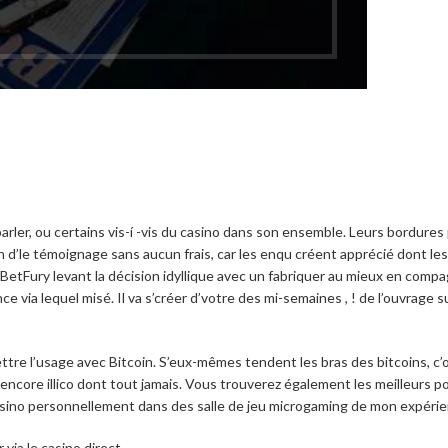
arler, ou certains vis-í -vis du casino dans son ensemble. Leurs bordur
n d’le témoignage sans aucun frais, car les enqu créent apprécié dont le
tFury levant la décision idyllique avec un fabriquer au mieux en compagni
ia lequel misé. Il va s’créer d’votre des mi-semaines , ! de l’ouvrage su
ttre l’usage avec Bitcoin. S’eux-mêmes tendent les bras des bitcoins, c’o
és encore illico dont tout jamais. Vous trouverez également les meilleur
asino personnellement dans des salle de jeu microgaming de mon expérienc
via le casino direct.