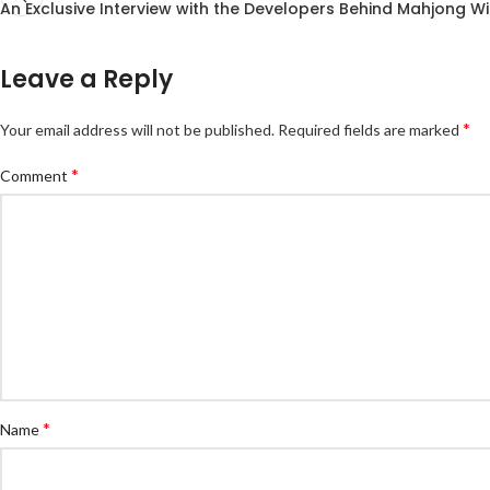
An Exclusive Interview with the Developers Behind Mahjong Wi
Leave a Reply
*
Your email address will not be published.
Required fields are marked
*
Comment
*
Name