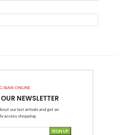
G IBAN ONLINE
R OUR NEWSLETTER
bout our last arrivals and get an
rly access shopping.