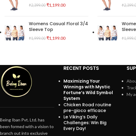
₹
1,199.00
₹
2,399.00
₹
2,399.
Womens Casual Floral 3/4
Women
Sleeve Top
Sleev
₹
1,199.00
₹
1,999.00
₹
1,999.
RECENT POSTS
SU
Maximizing Your
Abou
Winnings with Mystic
Trac
Fortune’s Wild Symbol
My a
System
Chicken Road routine
pre-gioco efficace
Le Viking’s Daily
Being Iban Pvt. Ltd. has
Challenges: Win Big
been formed with a vision to
Every Day!
branch out into exclusive