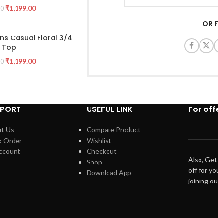
₹
1,199.00
00
OR 
s Casual Floral 3/4
e Top
₹
1,199.00
00
PPORT
USEFUL LINK
For off
t Us
Compare Product
k Order
Wishlist
ccount
Checkout
Also, Get
Shop
off for yo
Download App
joining o