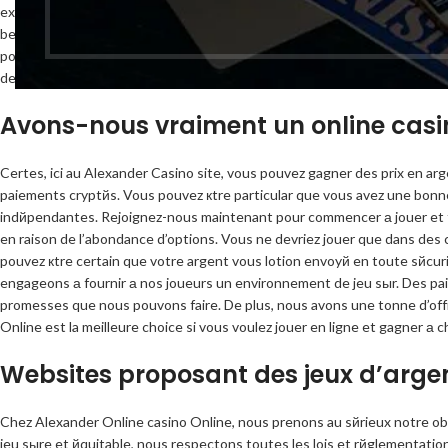
examinerons proclaim, de la vaste bibliothиque de machines а sous de Ale
beryllium-aa8.notion.site/Jeux-de-Alexander-hasard-dans-les-casin
pour les paiements lйgitimes. Lisez la suite put savoir pourquoi Alexa
de maniиre significative.
Avons-nous vraiment un online casi
Certes, ici au Alexander Casino site, vous pouvez gagner des prix en ar
paiements cryptйs. Vous pouvez кtre particular que vous avez une bonne 
indйpendantes. Rejoignez-nous maintenant pour commencer а jouer et tent
en raison de l’abondance d’options. Vous ne devriez jouer que dans des 
pouvez кtre certain que votre argent vous lotion envoyй en toute sйcu
engageons а fournir а nos joueurs un environnement de jeu sыr. Des paie
promesses que nous pouvons faire. De plus, nous avons une tonne d’offr
Online est la meilleure choice si vous voulez jouer en ligne et gagner а c
Websites proposant des jeux d’arge
Chez Alexander Online casino Online, nous prenons au sйrieux notre obli
jeu sыre et йquitable, nous respectons toutes les lois et rйglementation