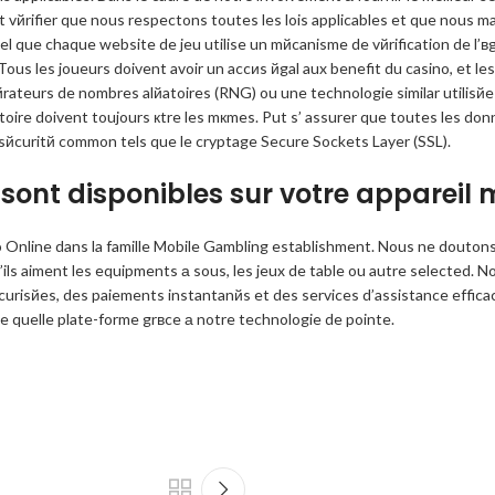
vйrifier que nous respectons toutes les lois applicables et que nous m
ntiel que chaque website de jeu utilise un mйcanisme de vйrification de l’
e. Tous les joueurs doivent avoir un accиs йgal aux benefit du casino, et l
nйrateurs de nombres alйatoires (RNG) ou une technologie similar utilisй
ictoire doivent toujours кtre les mкmes. Put s’ assurer que toutes les do
e sйcuritй common tels que le cryptage Secure Sockets Layer (SSL).
sont disponibles sur votre appareil 
no Online dans la famille Mobile Gambling establishment. Nous ne douton
u’ils aiment les equipments а sous, les jeux de table ou autre selected. 
 sйcurisйes, des paiements instantanйs et des services d’assistance effic
te quelle plate-forme grвce а notre technologie de pointe.