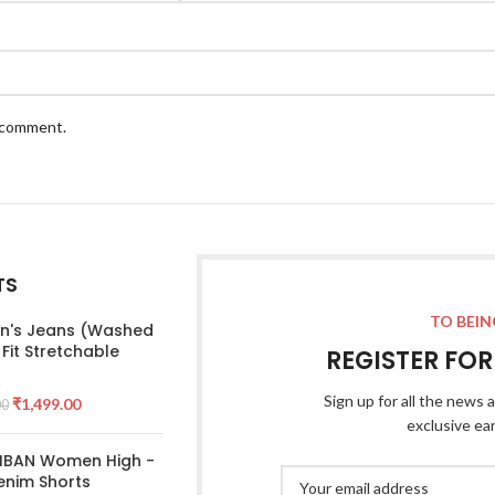
I comment.
TS
TO BEIN
's Jeans (Washed
 Fit Stretchable
REGISTER FO
Sign up for all the news a
₹
1,499.00
00
exclusive ea
 IBAN Women High -
enim Shorts