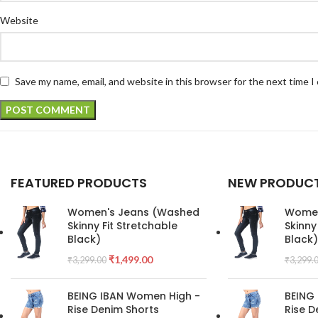
Website
Save my name, email, and website in this browser for the next time 
FEATURED PRODUCTS
NEW PRODUC
Women's Jeans (Washed
Women
Skinny Fit Stretchable
Skinny
Black)
Black)
₹
1,499.00
₹
3,299.00
₹
3,299.
BEING IBAN Women High -
BEING
Rise Denim Shorts
Rise D