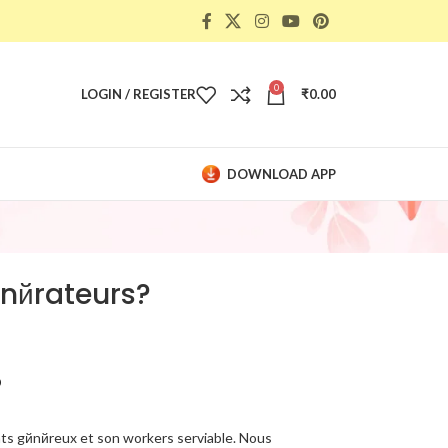
0
LOGIN / REGISTER
₹
0.00
DOWNLOAD APP
unйrateurs?
?
ments gйnйreux et son workers serviable. Nous