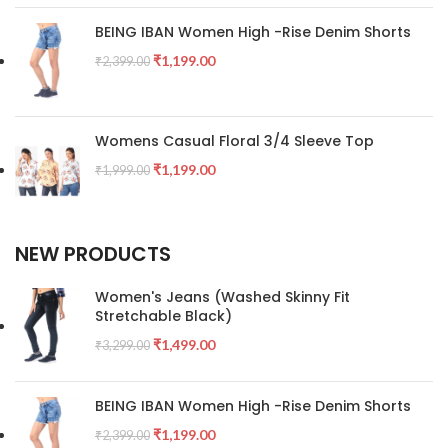
BEING IBAN Women High -Rise Denim Shorts
₹
1,199.00
₹
2,399.00
Womens Casual Floral 3/4 Sleeve Top
₹
1,199.00
₹
1,999.00
NEW PRODUCTS
Women's Jeans (Washed Skinny Fit
Stretchable Black)
₹
1,499.00
₹
3,299.00
BEING IBAN Women High -Rise Denim Shorts
₹
1,199.00
₹
2,399.00